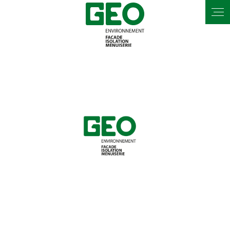
Panneau de gestion des cookies