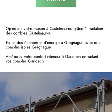
Optimisez votre maison à Castelmaurou grâce à l’isolation
des combles Castelmaurou
Faites des économies d’énergie à Gragnague avec des
combles isolés Gragnague
Améliorez votre confort intérieur à Garidech en isolant
vos combles Garidech