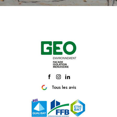
Tous les avis