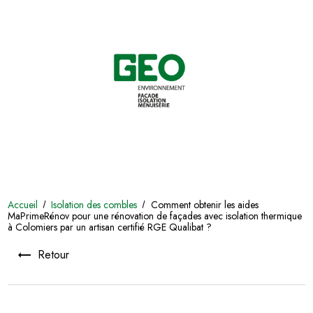
Accueil
Isolation des combles
Comment obtenir les aides
MaPrimeRénov pour une rénovation de façades avec isolation thermique
à Colomiers par un artisan certifié RGE Qualibat ?
Retour