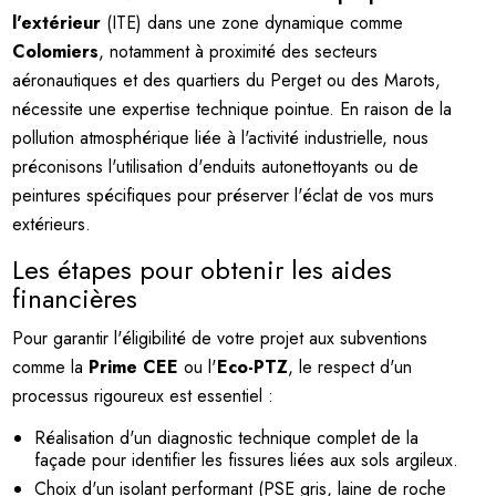
l'extérieur
(ITE) dans une zone dynamique comme
Colomiers
, notamment à proximité des secteurs
aéronautiques et des quartiers du Perget ou des Marots,
nécessite une expertise technique pointue. En raison de la
pollution atmosphérique liée à l'activité industrielle, nous
préconisons l'utilisation d'enduits autonettoyants ou de
peintures spécifiques pour préserver l'éclat de vos murs
extérieurs.
Les étapes pour obtenir les aides
financières
Pour garantir l'éligibilité de votre projet aux subventions
comme la
Prime CEE
ou l'
Eco-PTZ
, le respect d'un
processus rigoureux est essentiel :
Réalisation d'un diagnostic technique complet de la
façade pour identifier les fissures liées aux sols argileux.
Choix d'un isolant performant (PSE gris, laine de roche