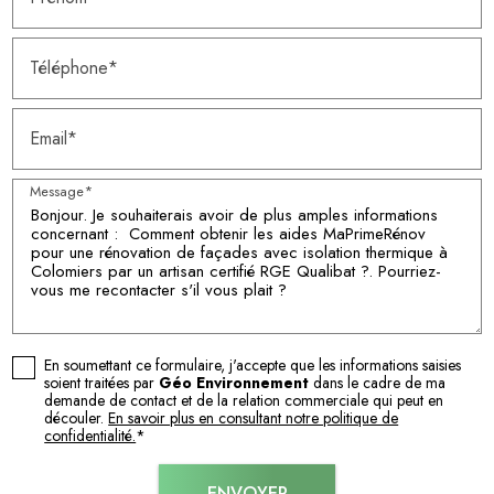
Téléphone*
Email*
Message*
En soumettant ce formulaire, j'accepte que les informations saisies
soient traitées par
Géo Environnement
dans le cadre de ma
demande de contact et de la relation commerciale qui peut en
découler.
En savoir plus en consultant notre politique de
confidentialité.
*