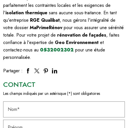
parfaitement les contraintes locales et les exigences de
l'
isolation thermique
sans aucune sous-traitance. En tant
qu'entreprise
RGE Qualibat
, nous gérons l'intégralité de
votre dossier
MaPrimeRénov
pour vous assurer une sérénité
totale. Pour votre projet de
rénovation de façades
, faites
confiance à l'expertise de
Geo Environnement
et
contactez-nous au
0532002302
pour une étude
personnalisée.
Partager :
CONTACT
Les champs indiqués par un astérisque (*) sont obligatoires
Nom*
Prénom