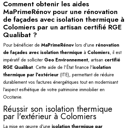
Comment obtenir les aides
MaPrimeRénov pour une rénovation
de façades avec isolation thermique à
Colomiers par un artisan certifié RGE
Qualibat ?
Pour bénéficier de
MaPrimeRénov
lors d'une
rénovation
de façades avec isolation thermique
à
Colomiers
, il est
impératif de solliciter
Geo Environnement
, artisan
certifié
RGE Qualibat
. Cette aide de l'État finance l'
isolation
thermique par l'extérieur
(ITE), permettant de réduire
durablement vos factures énergétiques tout en modernisant
l'aspect esthétique de votre patrimoine immobilier en
Occitanie.
Réussir son isolation thermique
par l'extérieur à Colomiers
La mise en œuvre d'une
isolation thermique par