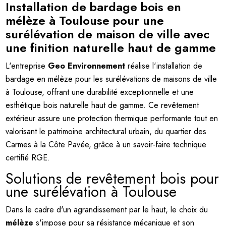
Installation de bardage bois en
mélèze à Toulouse pour une
surélévation de maison de ville avec
une finition naturelle haut de gamme
L'entreprise
Geo Environnement
réalise l'installation de
bardage en mélèze pour les surélévations de maisons de ville
à Toulouse, offrant une durabilité exceptionnelle et une
esthétique bois naturelle haut de gamme. Ce revêtement
extérieur assure une protection thermique performante tout en
valorisant le patrimoine architectural urbain, du quartier des
Carmes à la Côte Pavée, grâce à un savoir-faire technique
certifié RGE.
Solutions de revêtement bois pour
une surélévation à Toulouse
Dans le cadre d'un agrandissement par le haut, le choix du
mélèze
s'impose pour sa résistance mécanique et son