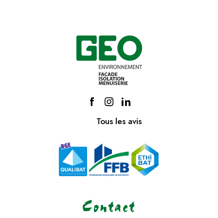
Tous les avis
Contact