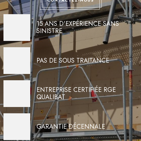
CONTACTEZ-NOUS
15 ANS D'EXPÉRIENCE SANS
SINISTRE
PAS DE SOUS TRAITANCE
ENTREPRISE CERTIFIÉE RGE
QUALIBAT
GARANTIE DÉCENNALE