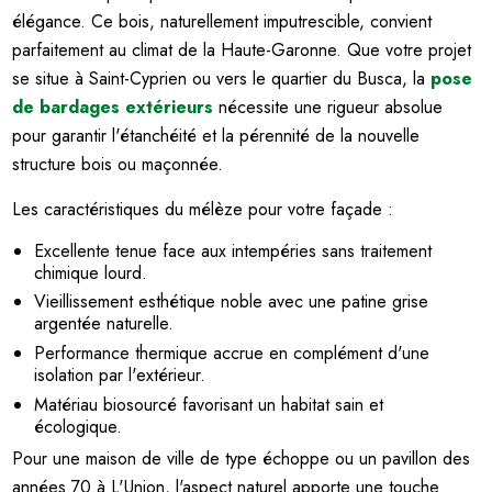
élégance. Ce bois, naturellement imputrescible, convient
parfaitement au climat de la Haute-Garonne. Que votre projet
se situe à Saint-Cyprien ou vers le quartier du Busca, la
pose
de bardages extérieurs
nécessite une rigueur absolue
pour garantir l'étanchéité et la pérennité de la nouvelle
structure bois ou maçonnée.
Les caractéristiques du mélèze pour votre façade :
Excellente tenue face aux intempéries sans traitement
chimique lourd.
Vieillissement esthétique noble avec une patine grise
argentée naturelle.
Performance thermique accrue en complément d'une
isolation par l'extérieur.
Matériau biosourcé favorisant un habitat sain et
écologique.
Pour une maison de ville de type échoppe ou un pavillon des
années 70 à L'Union, l'aspect naturel apporte une touche