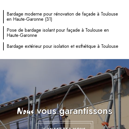
Bardage moderne pour rénovation de façade à Toulouse
en Haute-Garonne (31)
Pose de bardage isolant pour façade à Toulouse en
Haute-Garonne
Bardage extérieur pour isolation et esthétique à Toulouse
vous garantissons
Nous