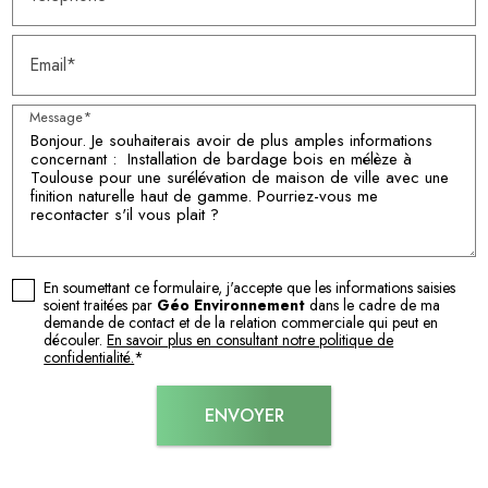
Email*
Message*
En soumettant ce formulaire, j'accepte que les informations saisies
soient traitées par
Géo Environnement
dans le cadre de ma
demande de contact et de la relation commerciale qui peut en
découler.
En savoir plus en consultant notre politique de
confidentialité.
*