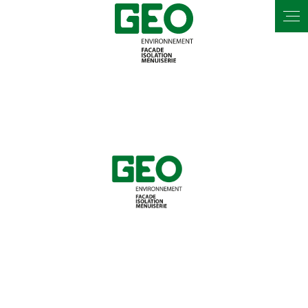
Panneau de gestion des cookies