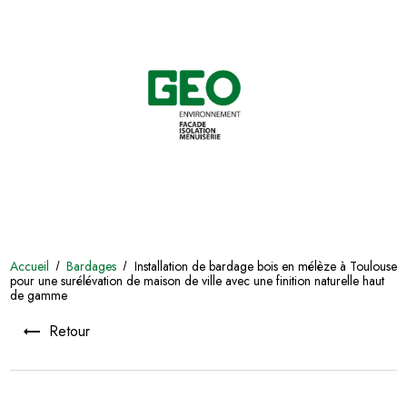
Accueil
Bardages
Installation de bardage bois en mélèze à Toulouse
pour une surélévation de maison de ville avec une finition naturelle haut
de gamme
Retour