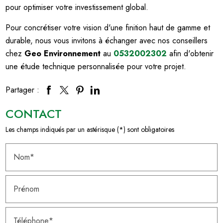
pour optimiser votre investissement global.
Pour concrétiser votre vision d'une finition haut de gamme et
durable, nous vous invitons à échanger avec nos conseillers
chez
Geo Environnement
au
0532002302
afin d'obtenir
une étude technique personnalisée pour votre projet.
Partager :
CONTACT
Les champs indiqués par un astérisque (*) sont obligatoires
Nom*
Prénom
Téléphone*