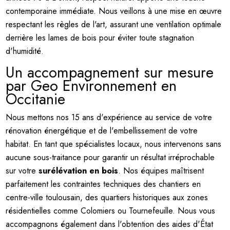
contemporaine immédiate. Nous veillons à une mise en œuvre
respectant les règles de l'art, assurant une ventilation optimale
derrière les lames de bois pour éviter toute stagnation
d'humidité.
Un accompagnement sur mesure
par Geo Environnement en
Occitanie
Nous mettons nos 15 ans d'expérience au service de votre
rénovation énergétique et de l'embellissement de votre
habitat. En tant que spécialistes locaux, nous intervenons sans
aucune sous-traitance pour garantir un résultat irréprochable
sur votre
surélévation en bois
. Nos équipes maîtrisent
parfaitement les contraintes techniques des chantiers en
centre-ville toulousain, des quartiers historiques aux zones
résidentielles comme Colomiers ou Tournefeuille. Nous vous
accompagnons également dans l'obtention des aides d'État