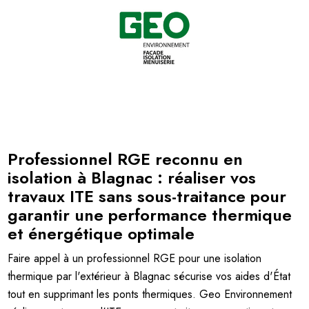
Professionnel RGE reconnu en
isolation à Blagnac : réaliser vos
travaux ITE sans sous-traitance pour
garantir une performance thermique
et énergétique optimale
Faire appel à un professionnel RGE pour une isolation
thermique par l'extérieur à Blagnac sécurise vos aides d'État
tout en supprimant les ponts thermiques. Geo Environnement