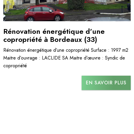
Rénovation énergétique d’une
copropriété à Bordeaux (33)
Rénovation énergétique d’une copropriété Surface : 1997 m2
Maitre d’ouvrage : LACLIDE SA Maitre d’œuvre : Syndic de
copropriété
EN SAVOIR PLUS