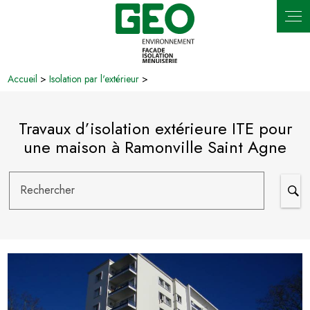
Panneau de gestion des cookies
Accueil
>
Isolation par l'extérieur
>
Travaux d’isolation extérieure ITE pour
une maison à Ramonville Saint Agne
Rechercher