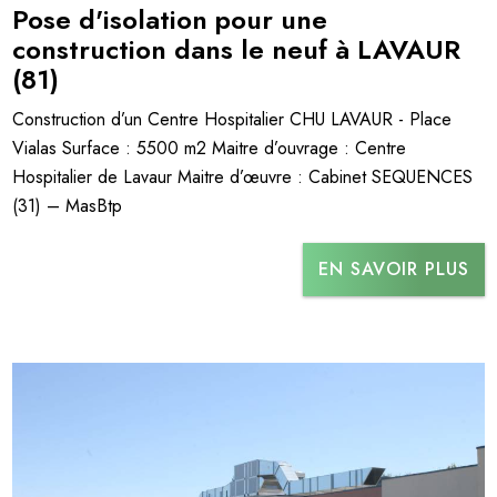
Pose d'isolation pour une
construction dans le neuf à LAVAUR
(81)
Construction d’un Centre Hospitalier CHU LAVAUR - Place
Vialas Surface : 5500 m2 Maitre d’ouvrage : Centre
Hospitalier de Lavaur Maitre d’œuvre : Cabinet SEQUENCES
(31) – MasBtp
EN SAVOIR PLUS