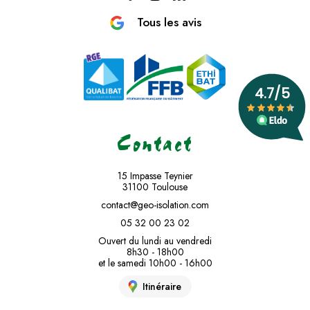
Tous les avis
Contact
15 Impasse Teynier
31100 Toulouse
contact@geo-isolation.com
05 32 00 23 02
Ouvert du lundi au vendredi
8h30 - 18h00
et le samedi 10h00 - 16h00
Itinéraire