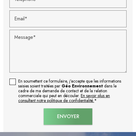
Email*
Message*
En soumettant ce formulaire, j'accepte que les informations
saisies soient traitées par
Géo Environnement
dans le
cadre de ma demande de contact et de la relation
commerciale qui peut en découler.
En savoir plus en
consultant notre politique de confidentialité.
*