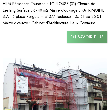
HLM Résidence Tourasse • TOULOUSE (31) Chemin de
Lestang Surface : 6740 m2 Maitre d’ouvrage : PATRIMOINE
S.A • 5 place Pergola – 31077 Toulouse • 05 61 36 26 01
Maitre d’œuvre : Cabinet d’Architecture Lieux Communs...
EN SAVOIR PLUS