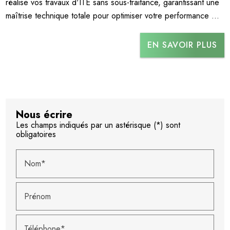
réalise vos travaux d'ITE sans sous-traitance, garantissant une
maîtrise technique totale pour optimiser votre performance ...
EN SAVOIR PLUS
Nous écrire
Les champs indiqués par un astérisque (*) sont
obligatoires
Nom*
Prénom
Téléphone*