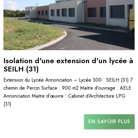
Isolation d'une extension d'un lycée à
SEILH (31)
Extension du Lycée Annonciation – Lycée 300 • SEILH (31) 7
chemin de Percin Surface : 900 m2 Maitre d’ouvrage : AELE
Annonciation Maitre d’œuvre : Cabinet d’Architecture LPG
(31)
EN SAVOIR PLUS