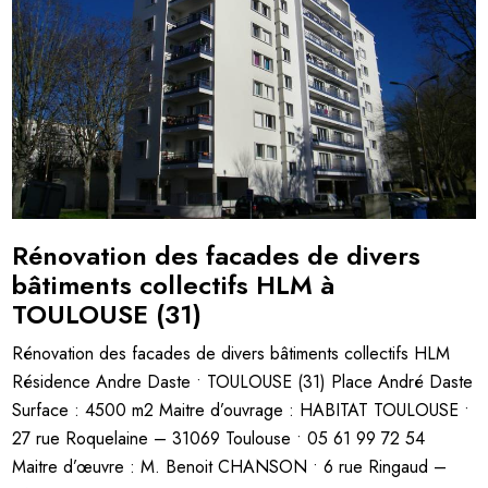
Rénovation des facades de divers
bâtiments collectifs HLM à
TOULOUSE (31)
Rénovation des facades de divers bâtiments collectifs HLM
Résidence Andre Daste • TOULOUSE (31) Place André Daste
Surface : 4500 m2 Maitre d’ouvrage : HABITAT TOULOUSE •
27 rue Roquelaine – 31069 Toulouse • 05 61 99 72 54
Maitre d’œuvre : M. Benoit CHANSON • 6 rue Ringaud –