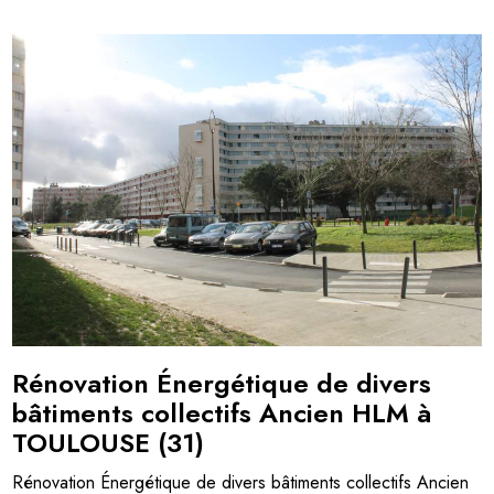
Rénovation Énergétique de divers
bâtiments collectifs Ancien HLM à
TOULOUSE (31)
Rénovation Énergétique de divers bâtiments collectifs Ancien