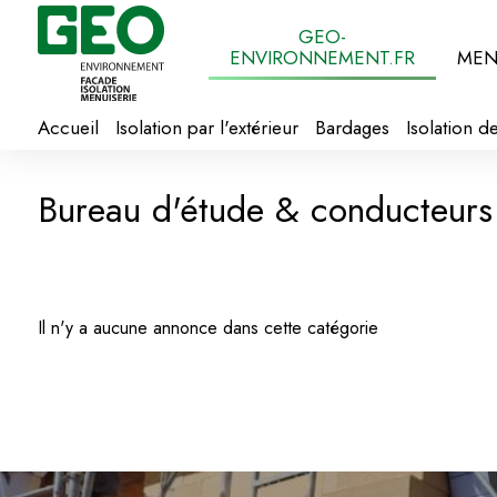
Panneau de gestion des cookies
GEO-
ENVIRONNEMENT.FR
MEN
Accueil
Isolation par l'extérieur
Bardages
Isolation 
Bureau d'étude & conducteurs
Il n'y a aucune annonce dans cette catégorie