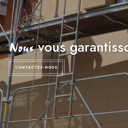
vous garantiss
Nous
CONTACTEZ-NOUS