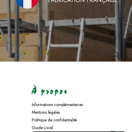
FABRICATION FRANÇAISE
À propos
Informations complémentaires
Mentions légales
Politique de confidentialité
Guide Local