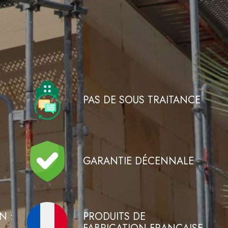
PAS DE SOUS TRAITANCE
GARANTIE DÉCENNALE
N :
PRODUITS DE